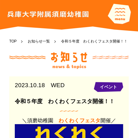
TOP
お知らせ一覧
令和５年度 わくわくフェスタ開催！！
2023.10.18 WED
イベント
令和５年度 わくわくフェスタ開催！！
＼須磨幼稚園
わくわくフェスタ
開催／