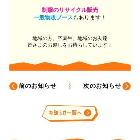
制服のリサイクル販売
一般物販ブース
もあります！
地域の方、卒園生、地域のお友達
皆さまのお越しをお待ちしています！
前のお知らせ
次のお知らせ